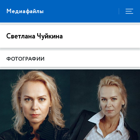
Медиафайлы
Светлана Чуйкина
ФОТОГРАФИИ