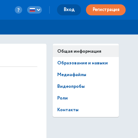
Вход
Регистрация
Общая информация
Образование и навыки
Медиафайлы
Видеопробы
Роли
Контакты