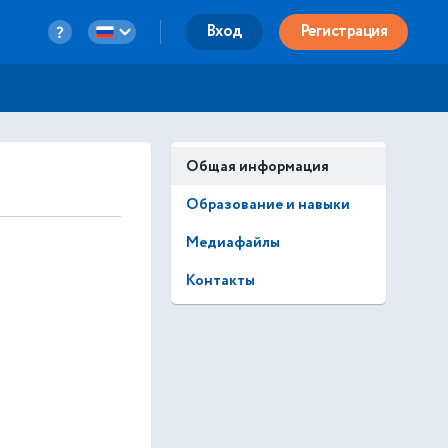
Вход
Регистрация
Общая информация
Образование и навыки
Медиафайлы
Контакты