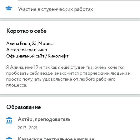
Участие в студенческих работах
Коротко о себе
Алина Емец, 25, Москва.
Актёр театра и кино.
Официальный сайт / Кинолифт
Я Алина, мне 19 и так как я ещё студентка, очень хочется 
пробовать себя везде ,знакомится с творческими людьми и 
просто получать удовольствие от любого рабочего 
плоцесса.
Образование
Актёр, преподователь
2017
-
2021
Казанское театральное училище