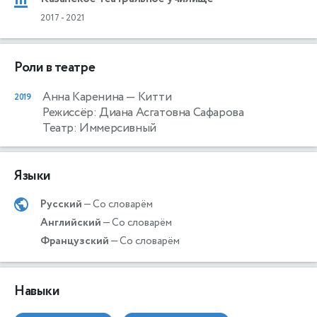
2017
-
2021
Роли в театре
Анна Каренина
— Китти
2019
Режиссёр: Диана Асгатовна Сафарова
Театр: Иммерсивный
Языки
Русский
— Со словарём
Английский
— Со словарём
Французский
— Со словарём
Навыки