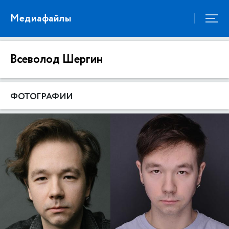
Медиафайлы
Всеволод Шергин
ФОТОГРАФИИ