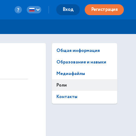
Вход
Регистрация
Общая информация
Образование и навыки
Медиафайлы
Роли
Контакты