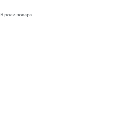
/ В роли повара