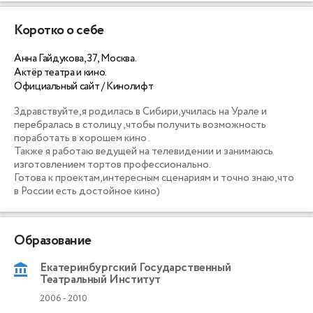
Коротко о себе
Анна Гайдукова, 37, Москва.
Актёр театра и кино.
Официальный сайт / Кинолифт
Здравствуйте,я родилась в Сибири,училась на Урале и 
перебралась в столицу ,чтобы получить возможность 
поработать в хорошем кино . 

Также я работаю ведущей на телевидении и занимаюсь 
изготовлением тортов профессионально.

Готова к проектам,интересным сценариям и точно знаю,что 
в России есть достойное кино)
Образование
Екатеринбургский Государственный
Театральный Институт
2006
-
2010