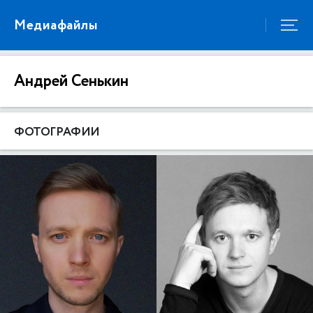
Медиафайлы
Андрей Сенькин
ФОТОГРАФИИ