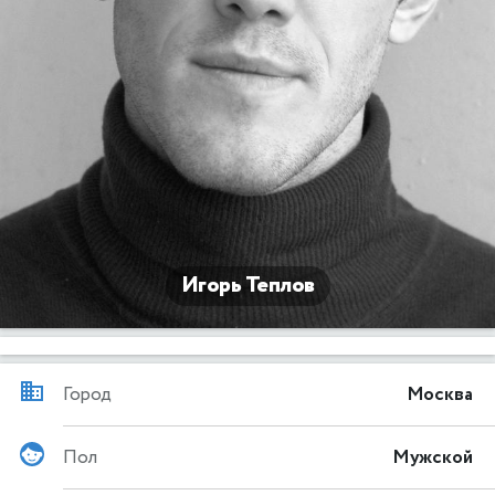
Игорь Теплов
Город
Москва
Пол
Мужской