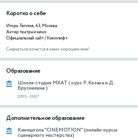
Коротко о себе
Игорь Теплов, 43, Москва.
Актёр театра и кино.
Официальный сайт / Кинолифт
Образование
Школа-студия МХАТ ( курс Р. Козака и Д.
Брусникина )
2003
-
2007
Дополнительное образование
Киношкола "CINEMOTION" (онлайн-курсы
сценарного мастерства)