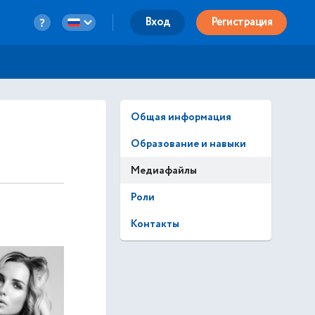
Вход
Регистрация
Общая информация
Образование и навыки
Медиафайлы
Роли
Контакты