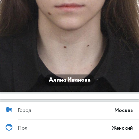
Алина Иванова
Город
Москва
Пол
Женский