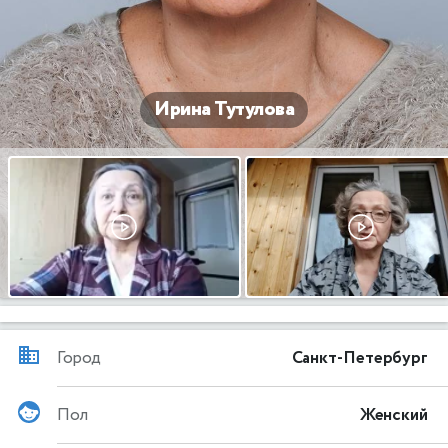
Ирина Тутулова
Город
Санкт-Петербург
Пол
Женский