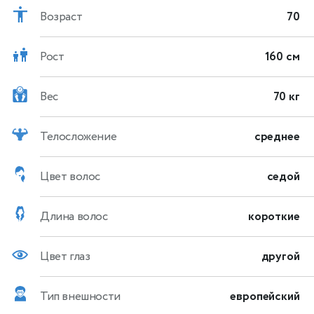
Возраст
70
Рост
160 см
Вес
70 кг
Телосложение
среднее
Цвет волос
седой
Длина волос
короткие
Цвет глаз
другой
Тип внешности
европейский