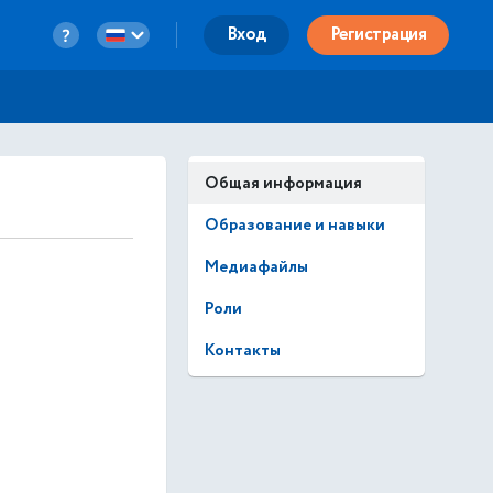
Вход
Регистрация
Общая информация
Образование и навыки
Медиафайлы
Роли
Контакты