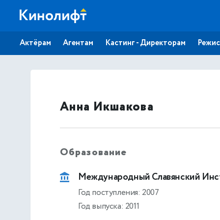
Актёрам
Агентам
Кастинг - Директорам
Режис
Анна Икшакова
Образование
Международный Славянский Инс
Год поступления: 2007
Год выпуска: 2011