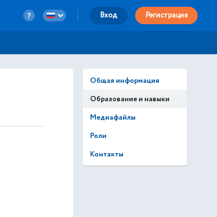
Вход
Регистрация
Общая информация
Образование и навыки
Медиафайлы
Роли
Контакты