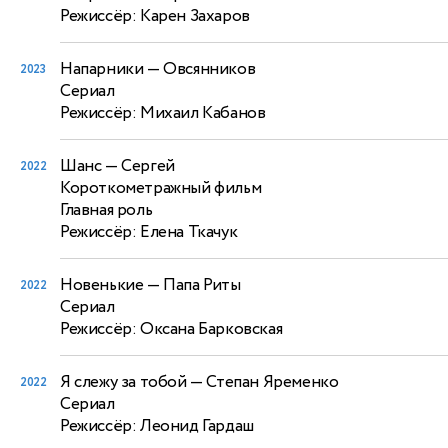
Режиссёр: Карен Захаров
Напарники
— Овсянников
2023
Сериал
Режиссёр: Михаил Кабанов
Шанс
— Сергей
2022
Короткометражный фильм
Главная роль
Режиссёр: Елена Ткачук
Новенькие
— Папа Риты
2022
Сериал
Режиссёр: Оксана Барковская
Я слежу за тобой
— Степан Яременко
2022
Сериал
Режиссёр: Леонид Гардаш