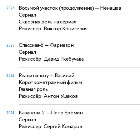
Восьмой участок (продолжение)
— Ненашев
2026
Сериал
Сквозная роль на сериал
Режиссёр: Виктор Конисевич
Спасская-6
— Фармазон
2026
Сериал
Режиссёр: Давид Ткебучава
Реалити-шоу
— Василий
2025
Короткометражный фильм
Главная роль
Режиссёр: Антон Ушаков
Казанова-2
— Петр Ерёмин
2025
Сериал
Режиссёр: Сергей Комаров