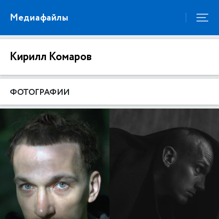
Медиафайлы
Кирилл Комаров
ФОТОГРАФИИ