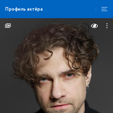
Профиль актёра