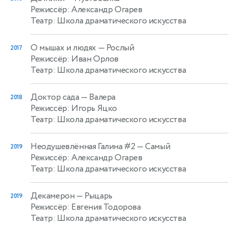
Режиссёр: Александр Огарев
Театр: Школа драматического искусства
О мышах и людях
— Рослый
2017
Режиссёр: Иван Орлов
Театр: Школа драматического искусства
Доктор сада
— Валера
2018
Режиссёр: Игорь Яцко
Театр: Школа драматического искусства
Неодушевлённая Галина #2
— Самый
2019
Режиссёр: Александр Огарев
Театр: Школа драматического искусства
Декамерон
— Рыцарь
2019
Режиссёр: Евгения Тодорова
Театр: Школа драматического искусства