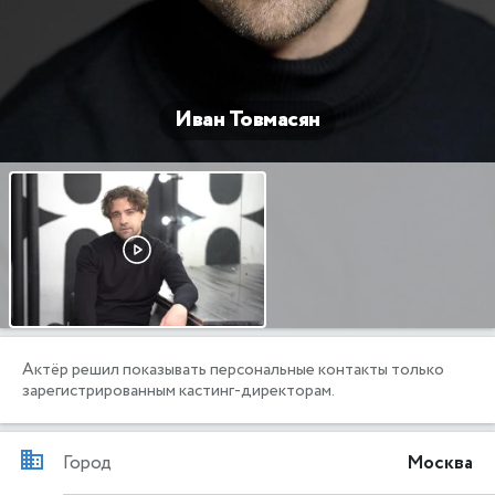
Иван Товмасян
Актёр решил показывать персональные контакты только
зарегистрированным кастинг-директорам.
Город
Москва