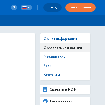
Вход
Регистрация
Общая информация
Образование и навыки
Медиафайлы
Роли
Контакты
Скачать в PDF
Распечатать