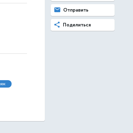
Отправить
Поделиться
ляж