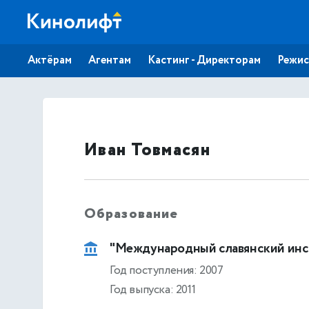
Актёрам
Агентам
Кастинг - Директорам
Режис
Иван Товмасян
Образование
"Международный славянский инс
Год поступления: 2007
Год выпуска: 2011