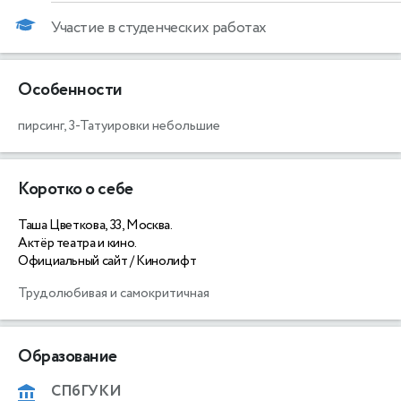
Участие в студенческих работах
Особенности
пирсинг,
3-Татуировки небольшие
Коротко о себе
Таша Цветкова, 33, Москва.
Актёр театра и кино.
Официальный сайт / Кинолифт
Трудолюбивая и самокритичная 
Образование
СПбГУКИ