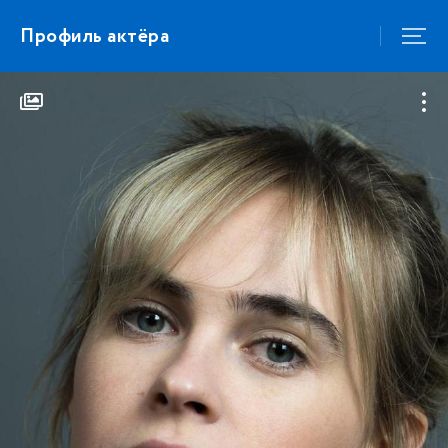
Профиль актёра