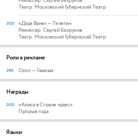
Режиссёр: Сергей Безруков
Театр: Московский Губернский Театр
«Дядя Ваня»
— Телегин
2020
Режиссёр: Сергей Безруков
Театр: Московский Губернский Театр
Роли в рекламе
Ozon
— Главная
2016
Награды
«Алиса в Стране чудес»
2020
Прорыв года
Языки