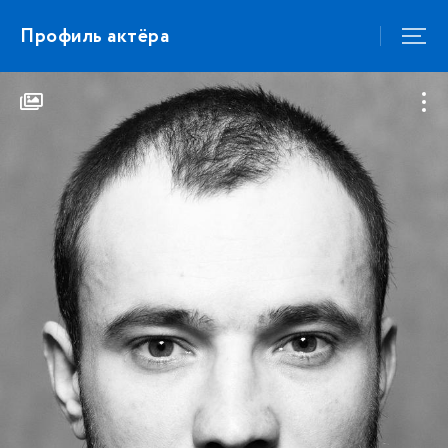
Профиль актёра