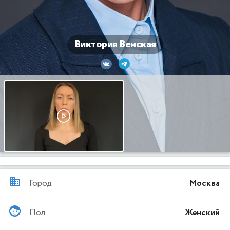
Виктория Венская
Город
Москва
Пол
Женский