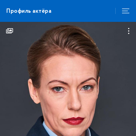
Профиль актёра