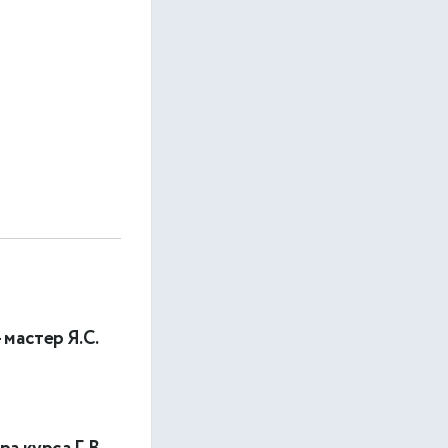
мастер Я.С.