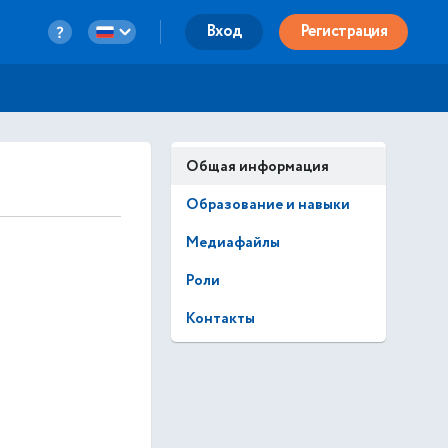
Вход
Регистрация
Общая информация
Образование и навыки
Медиафайлы
Роли
Контакты