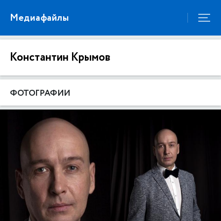
Медиафайлы
Константин Крымов
ФОТОГРАФИИ