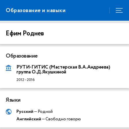
Образование и навыки
Ефим Роднев
Образование
РУТИ-ГИТИС (Мастерская В.А.Андреева)
группа О.Д.Якушкиной
2012
-
2016
Языки
Русский
— Родной
Английский
— Свободно говорю