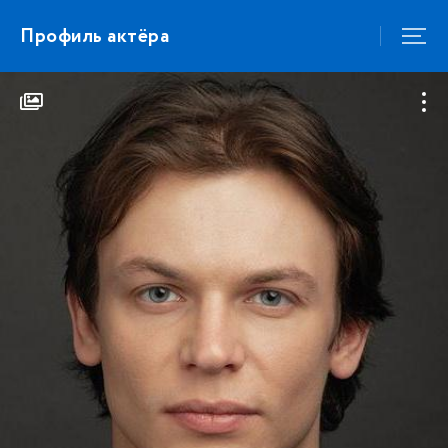
Профиль актёра