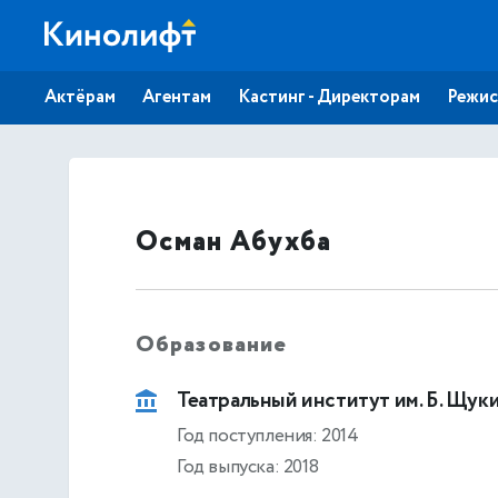
Актёрам
Агентам
Кастинг - Директорам
Режис
Осман Абухба
Образование
Театральный институт им. Б. Щуки
Год поступления: 2014
Год выпуска: 2018