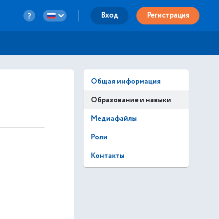
Вход
Регистрация
Общая информация
Образование и навыки
Медиафайлы
Роли
Контакты