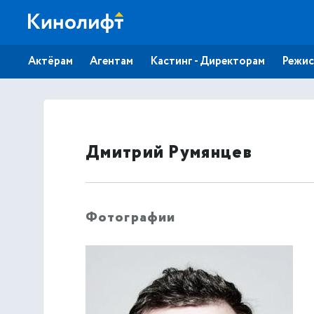
Актёрам
Агентам
Кастинг - Директорам
Режис
Дмитрий Румянцев
Фотографии