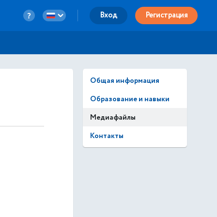
Вход
Регистрация
Общая информация
Образование и навыки
Медиафайлы
Контакты