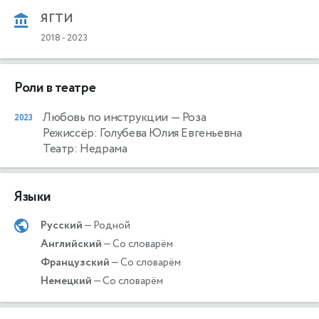
ЯГТИ
2018
-
2023
Роли в театре
Любовь по инструкции
— Роза
2023
Режиссёр: Голубева Юлия Евгеньевна
Театр: Недрама
Языки
Русский
— Родной
Английский
— Со словарём
Французский
— Со словарём
Немецкий
— Со словарём