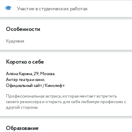
Участие в студенческих работах
Особенности
Кудрявая
Коротко о себе
Алёна Карина, 29, Москва.
Актёр театра и кино.
Официальный сайт / Кинолифт
Профессиональная актриса, которая мечтает встретить 
своего режиссёра и открыть для себя любимую профессию с 
другой стороны
Образование