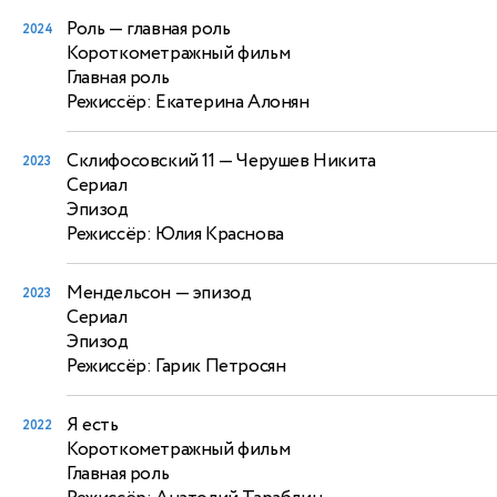
Роль
— главная роль
2024
Короткометражный фильм
Главная роль
Режиссёр: Екатерина Алонян
Склифосовский 11
— Черушев Никита
2023
Сериал
Эпизод
Режиссёр: Юлия Краснова
Мендельсон
— эпизод
2023
Сериал
Эпизод
Режиссёр: Гарик Петросян
Я есть
2022
Короткометражный фильм
Главная роль