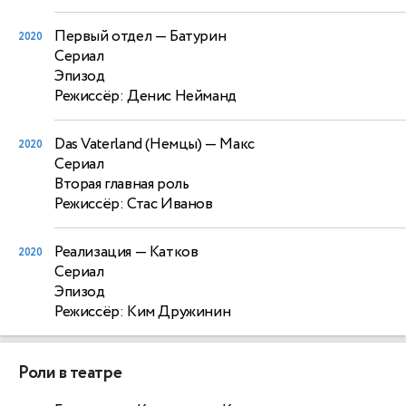
Первый отдел
— Батурин
2020
Сериал
Эпизод
Режиссёр: Денис Нейманд
Das Vaterland (Немцы)
— Макс
2020
Сериал
Вторая главная роль
Режиссёр: Стас Иванов
Реализация
— Катков
2020
Сериал
Эпизод
Режиссёр: Ким Дружинин
Роли в театре