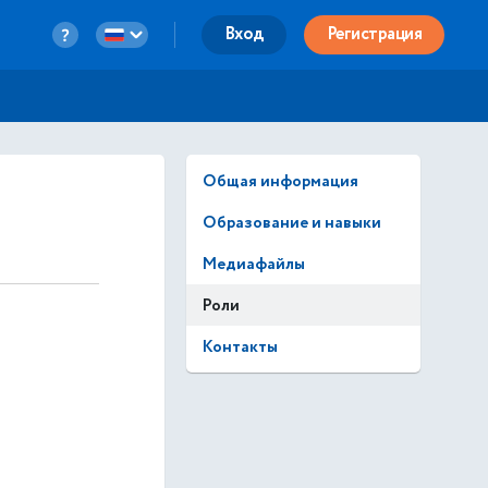
Вход
Регистрация
Общая информация
Образование и навыки
Медиафайлы
Роли
Контакты