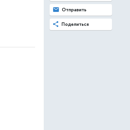
Отправить
Поделиться