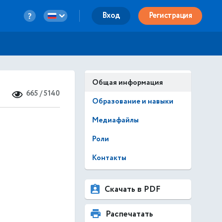
Вход
Регистрация
Общая информация
665 / 5140
Образование и навыки
Медиафайлы
Роли
Контакты
Скачать в PDF
Распечатать