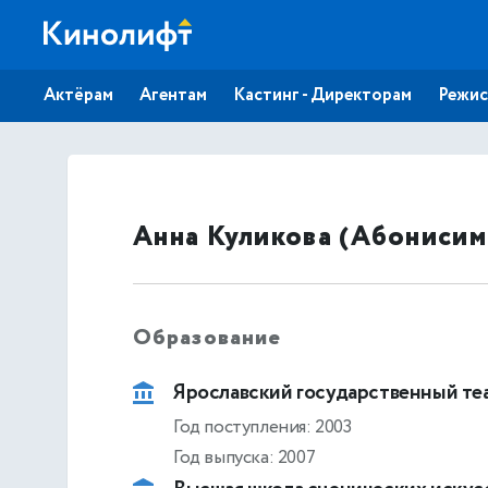
Актёрам
Агентам
Кастинг - Директорам
Режис
Анна Куликова (Абонисим
Образование
Ярославский государственный те
Год поступления: 2003
Год выпуска: 2007