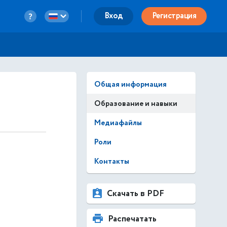
Вход
Регистрация
Общая информация
Образование и навыки
Медиафайлы
Роли
Контакты
Скачать в PDF
Распечатать