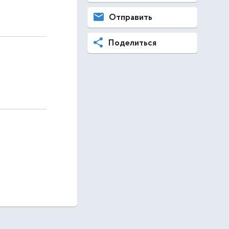
Отправить
Поделиться