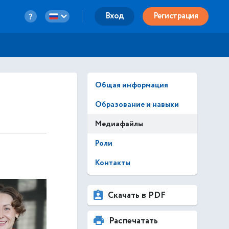
Вход
Регистрация
Общая информация
Образование и навыки
Медиафайлы
Роли
Контакты
Скачать в PDF
Распечатать