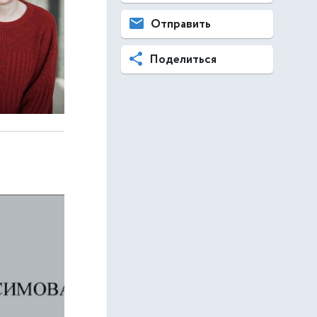
Отправить
Поделиться