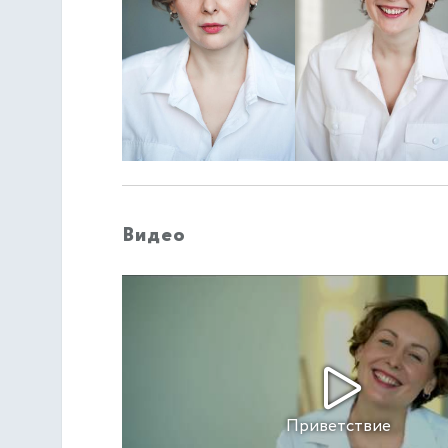
Видео
Приветствие