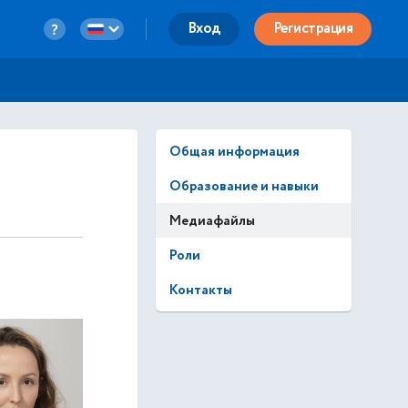
Вход
Регистрация
Общая информация
Образование и навыки
Медиафайлы
Роли
Контакты