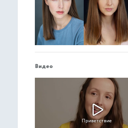
Видео
Приветствие