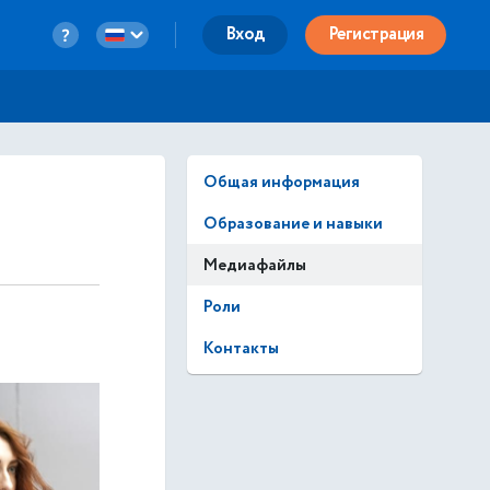
Вход
Регистрация
Общая информация
Образование и навыки
Медиафайлы
Роли
Контакты