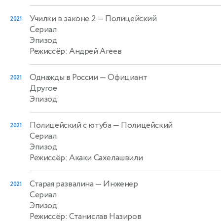
Училки в законе 2
— Полицейский
2021
Сериал
Эпизод
Режиссёр: Андрей Агеев
Однажды в России
— Официант
2021
Другое
Эпизод
Полицейский с ютуба
— Полицейский
2021
Сериал
Эпизод
Режиссёр: Акаки Сахелашвили
Старая развалина
— Инженер
2021
Сериал
Эпизод
Режиссёр: Станислав Назиров