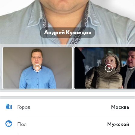
Андрей Кузнецов
Город
Москва
Пол
Мужской