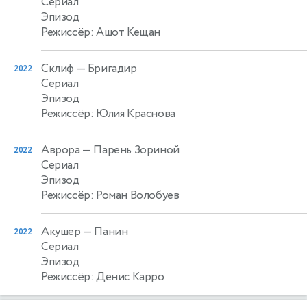
Сериал
Эпизод
Режиссёр: Ашот Кещан
Склиф
— Бригадир
2022
Сериал
Эпизод
Режиссёр: Юлия Краснова
Аврора
— Парень Зориной
2022
Сериал
Эпизод
Режиссёр: Роман Волобуев
Акушер
— Панин
2022
Сериал
Эпизод
Режиссёр: Денис Карро