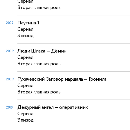
Сериал
Вторая главная роль
Паутина-1
2007
Сериал
Эпизод
Люди Шпака
— Дёмин
2009
Сериал
Вторая главная роль
Тухачевский. Заговор маршала
— Громила
2009
Сериал
Вторая главная роль
Дежурный ангел
— оперативник
2010
Сериал
Эпизод