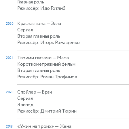
Главная роль
Режиссёр: Идо Готлиб
Красная зона
— Элла
2020
Сериал
Вторая главная роль
Режиссёр: Игорь Ромащенко
Твоими глазами
— Мама
2021
Короткометражный фильм
Вторая главная роль
Режиссёр: Роман Трофимов
Спойлер
— Врач
2020
Сериал
Эпизод
Режиссёр: Дмитрий Тюрин
«Ужин на троих»
— Жена
2018