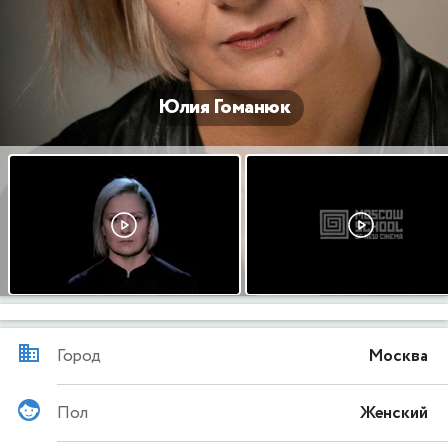
Юлия Гоманюк
Город
Москва
Пол
Женский