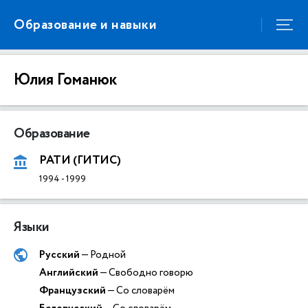
Образование и навыки
Юлия Гоманюк
Образование
РАТИ (ГИТИС)
1994
-
1999
Языки
Русский
— Родной
Английский
— Свободно говорю
Французский
— Со словарём