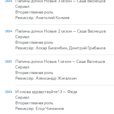
Папины дочки. Новые. 3 сезон
— Саша Васнецов
2024
Сериал
Вторая главная роль
Режиссёр: Анатолий Колиев
Папины дочки. Новые. 2 сезон
— Саша Васнецов
2024
Сериал
Вторая главная роль
Режиссёр: Аскар Бисембин, Дмитрий Грибанов
Папины дочки. Новые. 1 сезон
— Саша Васнецов
2023
Сериал
Вторая главная роль
Режиссёр: Александр Жигалкин
И снова здравствуйте!-3
— Федя
2024
Сериал
Вторая главная роль
Режиссёр: Егор Чичканов