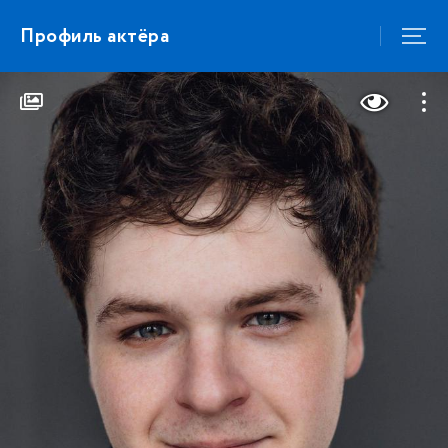
Профиль актёра