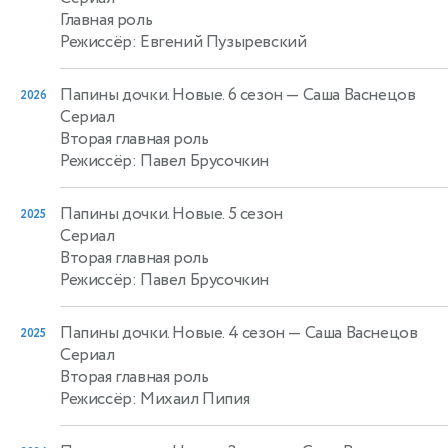
Главная роль
Режиссёр: Евгений Пузыревский
Папины дочки. Новые. 6 сезон
— Саша Васнецов
2026
Сериал
Вторая главная роль
Режиссёр: Павел Брусочкин
Папины дочки. Новые. 5 сезон
2025
Сериал
Вторая главная роль
Режиссёр: Павел Брусочкин
Папины дочки. Новые. 4 сезон
— Саша Васнецов
2025
Сериал
Вторая главная роль
Режиссёр: Михаил Пипия