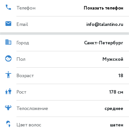
Телефон
Показать телефон
Email
info@talantino.ru
Город
Санкт-Петербург
Пол
Мужской
Возраст
18
Рост
178 см
Телосложение
среднее
Цвет волос
шатен