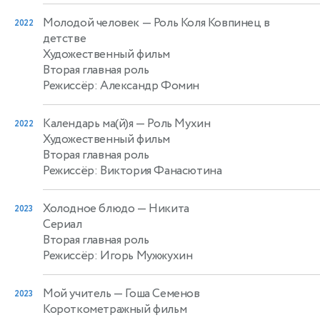
Молодой человек
— Роль Коля Ковпинец в
2022
детстве
Художественный фильм
Вторая главная роль
Режиссёр: Александр Фомин
Календарь ма(й)я
— Роль Мухин
2022
Художественный фильм
Вторая главная роль
Режиссёр: Виктория Фанасютина
Холодное блюдо
— Никита
2023
Сериал
Вторая главная роль
Режиссёр: Игорь Мужжухин
Мой учитель
— Гоша Семенов
2023
Короткометражный фильм