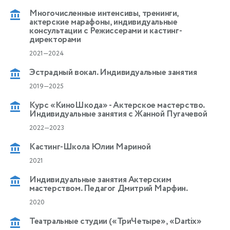
Многочисленные интенсивы, тренинги,
актерские марафоны, индивидуальные
консультации с Режиссерами и кастинг-
директорами
2021—2024
Эстрадный вокал. Индивидуальные занятия
2019—2025
Курс «КиноШкода» - Актерское мастерство.
Индивидуальные занятия с Жанной Пугачевой
2022—2023
Кастинг-Школа Юлии Мариной
2021
Индивидуальные занятия Актерским
мастерством. Педагог Дмитрий Марфин.
2020
Театральные студии («ТриЧетыре», «Dartix»