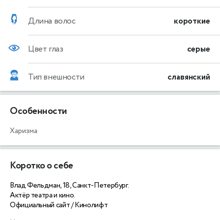
Длина волос
короткие
Цвет глаз
серые
Тип внешности
славянский
Особенности
Харизма
Коротко о себе
Влад Фельдман, 18, Санкт-Петербург.
Актёр театра и кино.
Официальный сайт / Кинолифт