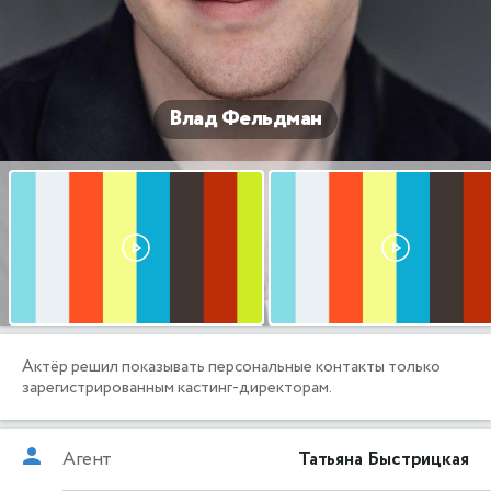
Влад Фельдман
Актёр решил показывать персональные контакты только
зарегистрированным кастинг-директорам.
Агент
Татьяна Быстрицкая