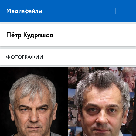
Медиафайлы
Пётр Кудряшов
ФОТОГРАФИИ