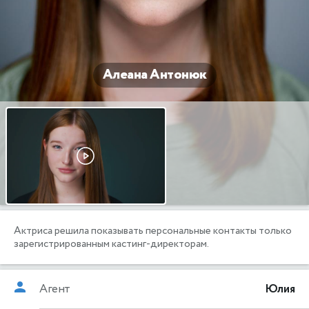
Алеана Антонюк
Актриса решила показывать персональные контакты только
зарегистрированным кастинг-директорам.
Агент
Юлия