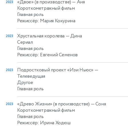
«Двое» (в производстве)
— Аня
2023
Короткометражный фильм
Главная роль
Режиссёр: Мария Кокурина
Хрустальная королева
— Дина
2023
Сериал
Главная роль
Режиссёр: Евгений Семенов
Подростковый проект «Изи Ньюс»
—
2023
Телеведущая
Другое
Главная роль
«Древо Жизни» (в производстве)
— Соня
2023
Короткометражный фильм
Главная роль
Режиссёр: Ирина Ходюш