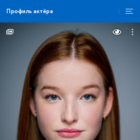
Профиль актёра