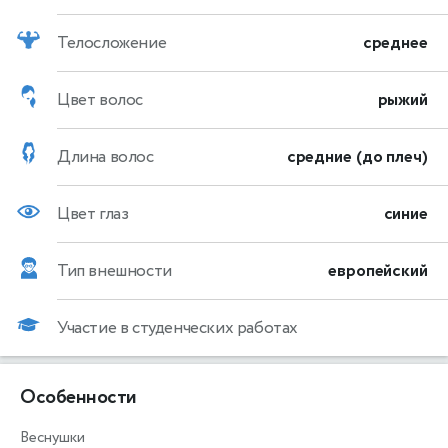
Телосложение
среднее
Цвет волос
рыжий
Длина волос
средние (до плеч)
Цвет глаз
синие
Тип внешности
европейский
Участие в студенческих работах
Особенности
Веснушки