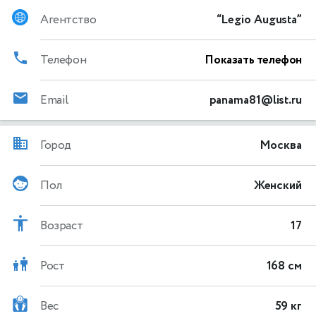
Агентство
“Legio Augusta”
Телефон
Показать телефон
Email
panama81@list.ru
Город
Москва
Пол
Женский
Возраст
17
Рост
168 см
Вес
59 кг