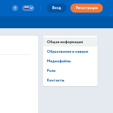
Вход
Регистрация
Общая информация
Образование и навыки
Медиафайлы
Роли
Контакты