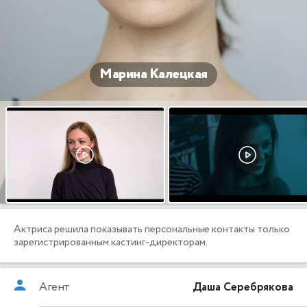
Марина Калецкая
Актриса решила показывать персональные контакты только
зарегистрированным кастинг-директорам.
Агент
Даша Серебрякова