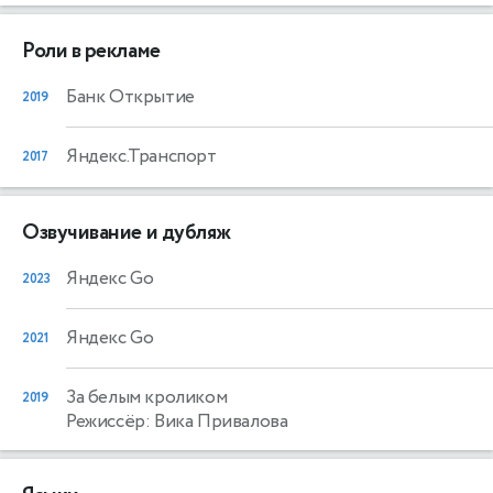
Роли в рекламе
Банк Открытие
2019
Яндекс.Транспорт
2017
Озвучивание и дубляж
Яндекс Go
2023
Яндекс Go
2021
За белым кроликом
2019
Режиссёр: Вика Привалова