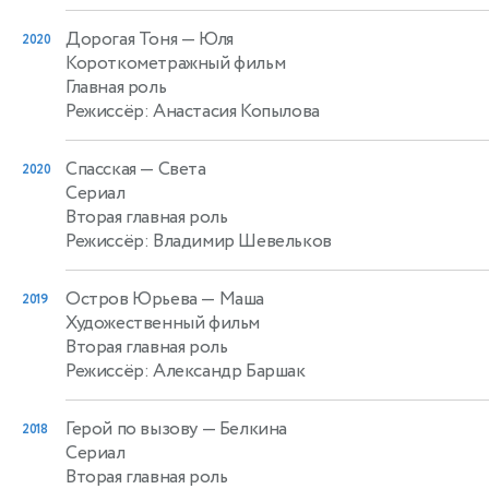
Дорогая Тоня
— Юля
2020
Короткометражный фильм
Главная роль
Режиссёр: Анастасия Копылова
Спасская
— Света
2020
Сериал
Вторая главная роль
Режиссёр: Владимир Шевельков
Остров Юрьева
— Маша
2019
Художественный фильм
Вторая главная роль
Режиссёр: Александр Баршак
Герой по вызову
— Белкина
2018
Сериал
Вторая главная роль