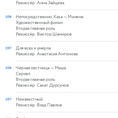
Режиссёр: Анна Зайцева
Непосредственно, Каха
— Милена
2018
Художественный фильм
Вторая главная роль
Режиссёр: Виктор Шамиров
Для всех я умерла
2017
Режиссёр: Анастасия Антонова
Чёрная лестница
— Маша
2018
Сериал
Вторая главная роль
Режиссёр: Сахат Дурсунов
Неизвестный
2017
Режиссёр: Влад Павлов