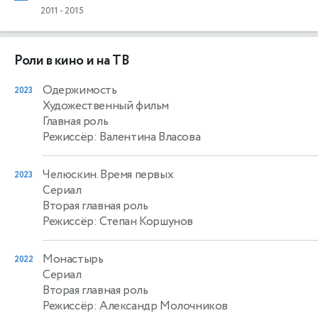
2011
-
2015
Роли в кино и на ТВ
Одержимость
2023
Художественный фильм
Главная роль
Режиссёр: Валентина Власова
Челюскин. Время первых
2023
Сериал
Вторая главная роль
Режиссёр: Степан Коршунов
Монастырь
2022
Сериал
Вторая главная роль
Режиссёр: Александр Молочников