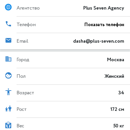
Агентство
Plus Seven Agency
Телефон
Показать телефон
Email
dasha@plus-seven.com
Город
Москва
Пол
Женский
Возраст
34
Рост
172 см
Вес
50 кг