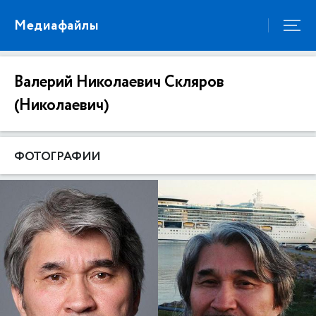
Медиафайлы
Валерий Николаевич Скляров
(Николаевич)
ФОТОГРАФИИ