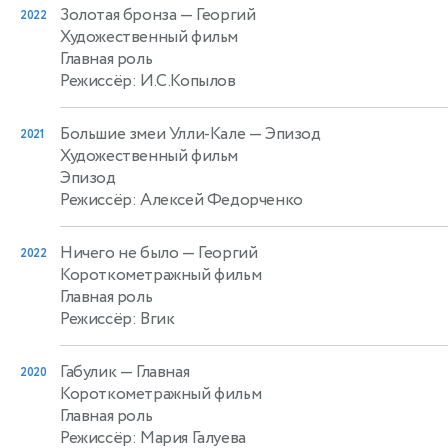
Золотая бронза
— Георгий
2022
Художественный фильм
Главная роль
Режиссёр: И.С.Копылов
Большие змеи Улли-Кале
— Эпизод
2021
Художественный фильм
Эпизод
Режиссёр: Алексей Федорченко
Ничего не было
— Георгий
2022
Короткометражный фильм
Главная роль
Режиссёр: Вгик
Габулик
— Главная
2020
Короткометражный фильм
Главная роль
Режиссёр: Мария Галуева