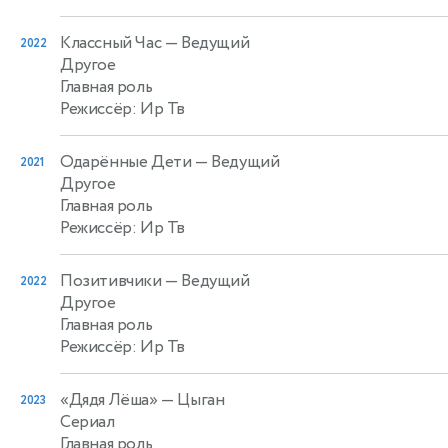
Классный Час
— Ведущий
2022
Другое
Главная роль
Режиссёр: Ир Тв
Одарённые Дети
— Ведущий
2021
Другое
Главная роль
Режиссёр: Ир Тв
Позитивчики
— Ведущий
2022
Другое
Главная роль
Режиссёр: Ир Тв
«Дядя Лёша»
— Цыган
2023
Сериал
Главная роль