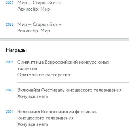
Мир
— Старшый сын
2022
Режиссёр: Мир
Мир
— Старшый сын
2022
Режиссёр: Мир
Награды
Синяя птица Всероссийский конкурс юных
2019
талантов
Ораторское мастерство
Включайся Фестиваль юношеского телевидения
2020
Хочу все знать
Включайся Всероссийский фестиваль
2021
юношеского телевидения
Хочу все знать