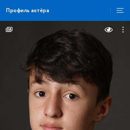
Профиль актёра