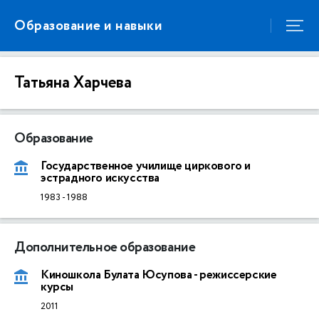
Образование и навыки
Татьяна Харчева
Образование
Государственное училище циркового и
эстрадного искусства
1983
-
1988
Дополнительное образование
Киношкола Булата Юсупова - режиссерские
курсы
2011