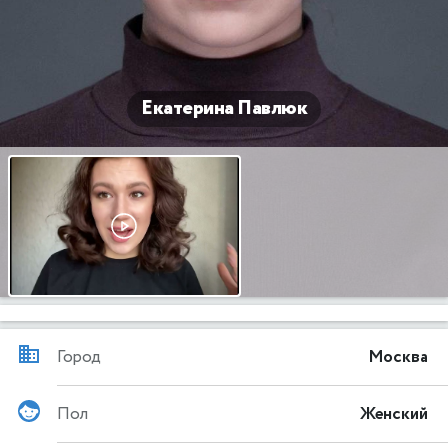
Екатерина Павлюк
Город
Москва
Пол
Женский