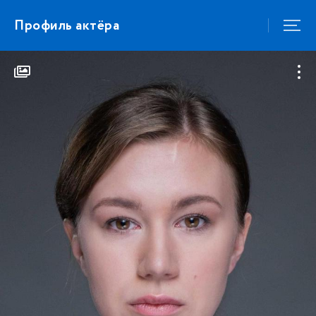
Профиль актёра