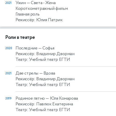
Ужин
— Света - Жена
2021
Короткометражный фильм
Главная роль
Режиссёр: Юлия Патрик
Роли в театре
Последние
— Софья
2020
Режиссёр: Владимир Дворман
Театр: Учебный театр ЕГТИ
Две стрелы
— Вдова
2021
Режиссёр: Владимир Дворман
Театр: Учебный театр ЕГТИ
Родимое пятно
— Юля Комарова
2019
Режиссёр: Павлюк Екатерина
Театр: Учебный театр ЕГТИ