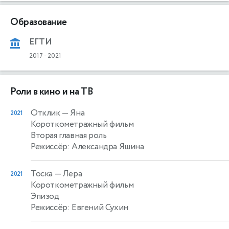
Образование
ЕГТИ
2017
-
2021
Роли в кино и на ТВ
Отклик
— Яна
2021
Короткометражный фильм
Вторая главная роль
Режиссёр: Александра Яшина
Тоска
— Лера
2021
Короткометражный фильм
Эпизод
Режиссёр: Евгений Сухин