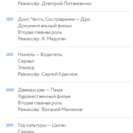
Режиссёр: Дмитрий Литвиненко
Долг, Честь, Сострадание
— Дро
2021
Документальный фильм
Вторая главная роль
Режиссёр: А. Марутян
Нинель
— Водитель
2021
Сериал
Эпизод
Режиссёр: Сергей Краснов
Дважды два
— Паша
2020
Художественный фильм
Вторая главная роль
Режиссёр: Виталий Манюков
Год культуры
— Цыган
2019
Сериал