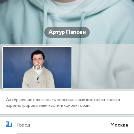
Артур Папоян
Актёр решил показывать персональные контакты только
зарегистрированным кастинг-директорам.
Город
Москва